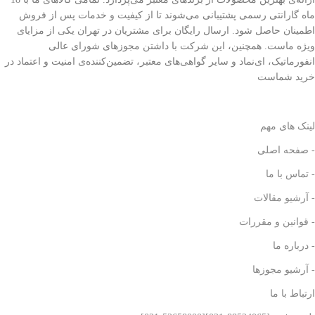
ماه گارانتی رسمی پشتیبانی می‌شوند تا از کیفیت و خدمات پس از فروش
اطمینان حاصل شود. ارسال رایگان برای مشتریان در تهران یکی از مزایای
ویژه ماست. همچنین، این شرکت با داشتن مجوزهای شورای عالی
انفورماتیک، ای‌نماد و سایر گواهی‌های معتبر، تضمین‌کننده‌ی امنیت و اعتماد در
خرید شماست
لینک های مهم
- صفحه اصلی
- تماس با ما
- آرشیو مقالات
- قوانین و مقررات
- درباره ما
- آرشیو مجوزها
ارتباط با ما